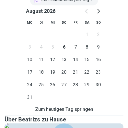
August 2026
MO
DI
MI
DO
FR
SA
SO
1
2
3
4
5
6
7
8
9
10
11
12
13
14
15
16
17
18
19
20
21
22
23
24
25
26
27
28
29
30
31
Zum heutigen Tag springen
Über Beatrizs zu Hause