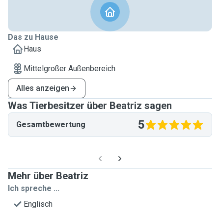
Das zu Hause
Haus
Mittelgroßer Außenbereich
Alles anzeigen
Was Tierbesitzer über Beatriz sagen
5
Gesamtbewertung
Mehr über Beatriz
Ich spreche ...
Englisch