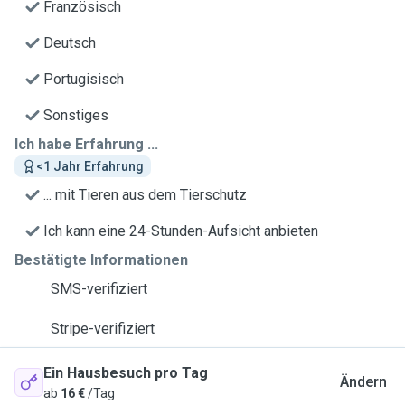
Französisch
Deutsch
Portugisisch
Sonstiges
Ich habe Erfahrung ...
<1 Jahr Erfahrung
... mit Tieren aus dem Tierschutz
Ich kann eine 24-Stunden-Aufsicht anbieten
Bestätigte Informationen
SMS-verifiziert
Stripe-verifiziert
Ein Hausbesuch pro Tag
Ändern
ab
16 €
/Tag