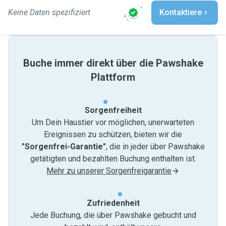
Keine Daten spezifiziert
Kontaktiere
Buche immer direkt über die Pawshake
Plattform
Sorgenfreiheit
Um Dein Haustier vor möglichen, unerwarteten
Ereignissen zu schützen, bieten wir die
"Sorgenfrei-Garantie"
, die in jeder über Pawshake
getätigten und bezahlten Buchung enthalten ist.
Mehr zu unserer Sorgenfreigarantie
Zufriedenheit
Jede Buchung, die über Pawshake gebucht und