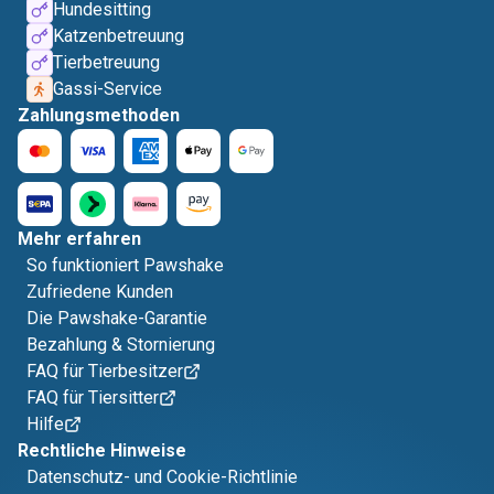
Hundesitting
Katzenbetreuung
Tierbetreuung
Gassi-Service
Zahlungsmethoden
Mehr erfahren
So funktioniert Pawshake
Zufriedene Kunden
Die Pawshake-Garantie
Bezahlung & Stornierung
FAQ für Tierbesitzer
FAQ für Tiersitter
Hilfe
Rechtliche Hinweise
Datenschutz- und Cookie-Richtlinie