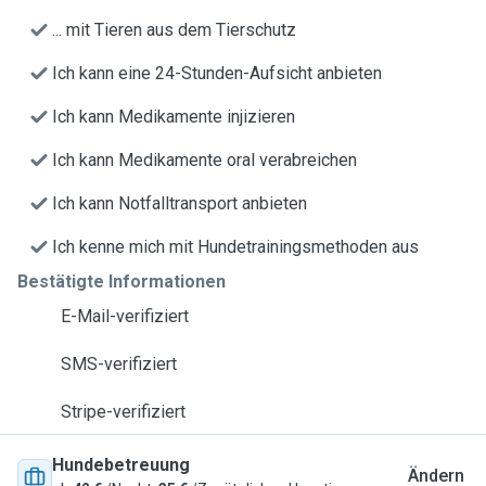
... mit Tieren aus dem Tierschutz
Ich kann eine 24-Stunden-Aufsicht anbieten
Ich kann Medikamente injizieren
Ich kann Medikamente oral verabreichen
Ich kann Notfalltransport anbieten
Ich kenne mich mit Hundetrainingsmethoden aus
Bestätigte Informationen
E-Mail-verifiziert
SMS-verifiziert
Stripe-verifiziert
Hundebetreuung
Ändern