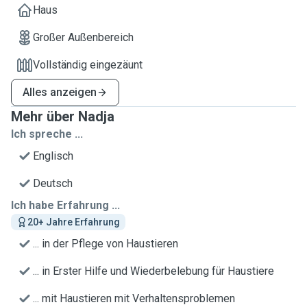
Haus
Großer Außenbereich
Vollständig eingezäunt
Alles anzeigen
Mehr über Nadja
Ich spreche ...
Englisch
Deutsch
Ich habe Erfahrung ...
20+ Jahre Erfahrung
... in der Pflege von Haustieren
... in Erster Hilfe und Wiederbelebung für Haustiere
... mit Haustieren mit Verhaltensproblemen