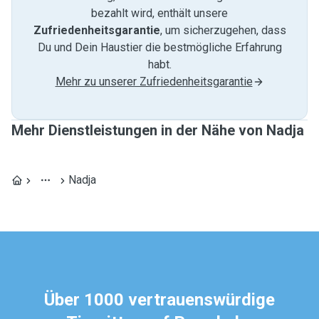
bezahlt wird, enthält unsere
Zufriedenheitsgarantie
, um sicherzugehen, dass
Du und Dein Haustier die bestmögliche Erfahrung
habt.
Mehr zu unserer Zufriedenheitsgarantie
Mehr Dienstleistungen in der Nähe von Nadja
Nadja
Über 1000 vertrauenswürdige