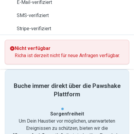
E-Mail-verifiziert
SMS-verifiziert
Stripe-verifiziert
Nicht verfügbar
Richa ist derzeit nicht für neue Anfragen verfügbar.
Buche immer direkt über die Pawshake
Plattform
Sorgenfreiheit
Um Dein Haustier vor möglichen, unerwarteten
Ereignissen zu schützen, bieten wir die