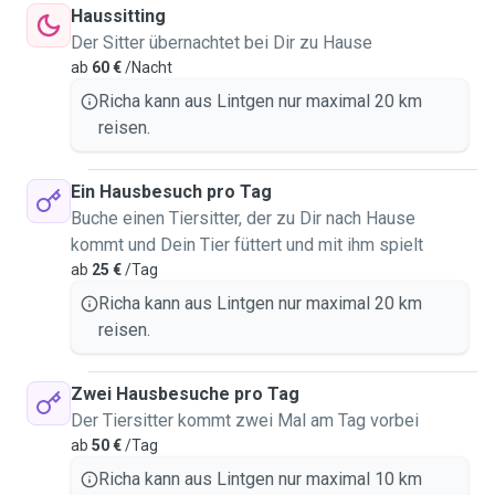
Haussitting
Der Sitter übernachtet bei Dir zu Hause
ab
60 €
/Nacht
Richa kann aus Lintgen nur maximal 20 km
reisen.
Ein Hausbesuch pro Tag
Buche einen Tiersitter, der zu Dir nach Hause
kommt und Dein Tier füttert und mit ihm spielt
ab
25 €
/Tag
Richa kann aus Lintgen nur maximal 20 km
reisen.
Zwei Hausbesuche pro Tag
Der Tiersitter kommt zwei Mal am Tag vorbei
ab
50 €
/Tag
Richa kann aus Lintgen nur maximal 10 km