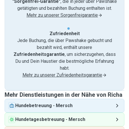
"Sorgenfrei-Garantie"
, die in jeder über Pawshake
getätigten und bezahlten Buchung enthalten ist.
Mehr zu unserer Sorgenfreigarantie
Zufriedenheit
Jede Buchung, die über Pawshake gebucht und
bezahlt wird, enthält unsere
Zufriedenheitsgarantie
, um sicherzugehen, dass
Du und Dein Haustier die bestmögliche Erfahrung
habt.
Mehr zu unserer Zufriedenheitsgarantie
Mehr Dienstleistungen in der Nähe von Richa
Hundebetreuung
-
Mersch
Hundetagesbetreuung
-
Mersch