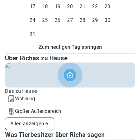
17
18
19
20
21
22
23
24
25
26
27
28
29
30
31
Zum heutigen Tag springen
Über Richas zu Hause
Das zu Hause
Wohnung
Großer Außenbereich
Alles anzeigen
Was Tierbesitzer über Richa sagen