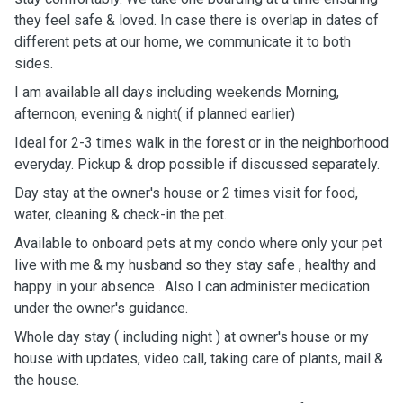
they feel safe & loved. In case there is overlap in dates of
different pets at our home, we communicate it to both
sides.
I am available all days including weekends Morning,
afternoon, evening & night( if planned earlier)
Ideal for 2-3 times walk in the forest or in the neighborhood
everyday. Pickup & drop possible if discussed separately.
Day stay at the owner's house or 2 times visit for food,
water, cleaning & check-in the pet.
Available to onboard pets at my condo where only your pet
live with me & my husband so they stay safe , healthy and
happy in your absence . Also I can administer medication
under the owner's guidance.
Whole day stay ( including night ) at owner's house or my
house with updates, video call, taking care of plants, mail &
the house.