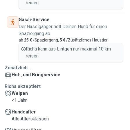
reisen.
Gassi-Service
Der Gassigänger holt Deinen Hund für einen
Spaziergang ab
ab
25 €
/Spaziergang,
5 €
/Zusätzliches Haustier
Richa kann aus Lintgen nur maximal 10 km
reisen.
Zusätzlich...
Hol-, und Bringservice
Richa akzeptiert
Welpen
<1 Jahr
Hundealter
Alle Altersklassen