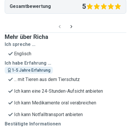
5
Gesamtbewertung
Mehr über Richa
Ich spreche ...
Englisch
Ich habe Erfahrung ...
1-5 Jahre Erfahrung
... mit Tieren aus dem Tierschutz
Ich kann eine 24-Stunden-Aufsicht anbieten
Ich kann Medikamente oral verabreichen
Ich kann Notfalltransport anbieten
Bestätigte Informationen