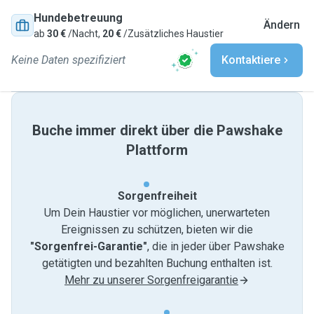
Hundebetreuung
Ändern
ab
30 €
/Nacht,
20 €
/Zusätzliches Haustier
Keine Daten spezifiziert
Kontaktiere
Buche immer direkt über die Pawshake
Plattform
Sorgenfreiheit
Um Dein Haustier vor möglichen, unerwarteten
Ereignissen zu schützen, bieten wir die
"Sorgenfrei-Garantie"
, die in jeder über Pawshake
getätigten und bezahlten Buchung enthalten ist.
Mehr zu unserer Sorgenfreigarantie