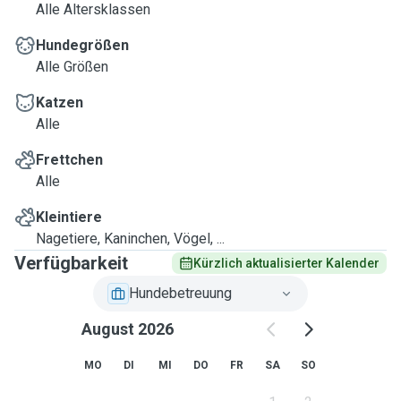
Alle Altersklassen
Hundegrößen
Alle Größen
Katzen
Alle
Frettchen
Alle
Kleintiere
Nagetiere, Kaninchen, Vögel, ...
Verfügbarkeit
Kürzlich aktualisierter Kalender
Hundebetreuung
August 2026
MO
DI
MI
DO
FR
SA
SO