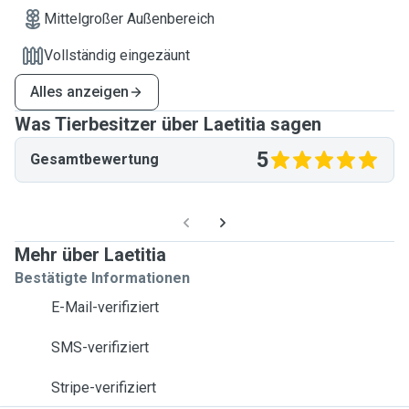
Mittelgroßer Außenbereich
Vollständig eingezäunt
Alles anzeigen
Was Tierbesitzer über Laetitia sagen
5
Gesamtbewertung
Mehr über Laetitia
Bestätigte Informationen
E-Mail-verifiziert
SMS-verifiziert
Stripe-verifiziert