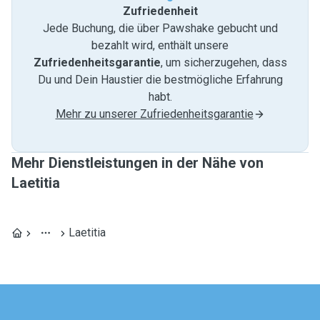
Zufriedenheit
Jede Buchung, die über Pawshake gebucht und
bezahlt wird, enthält unsere
Zufriedenheitsgarantie
, um sicherzugehen, dass
Du und Dein Haustier die bestmögliche Erfahrung
habt.
Mehr zu unserer Zufriedenheitsgarantie
Mehr Dienstleistungen in der Nähe von
Laetitia
Laetitia