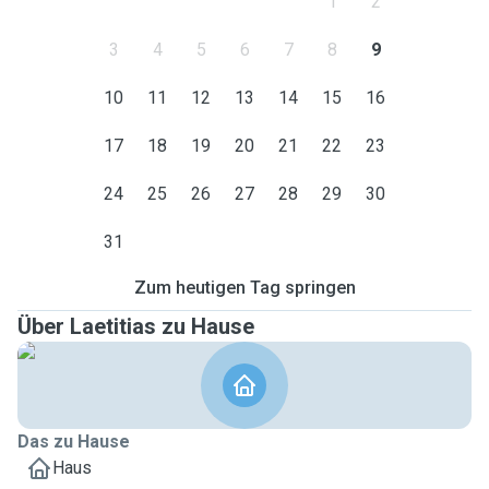
1
2
3
4
5
6
7
8
9
10
11
12
13
14
15
16
17
18
19
20
21
22
23
24
25
26
27
28
29
30
31
Zum heutigen Tag springen
Über Laetitias zu Hause
Das zu Hause
Haus