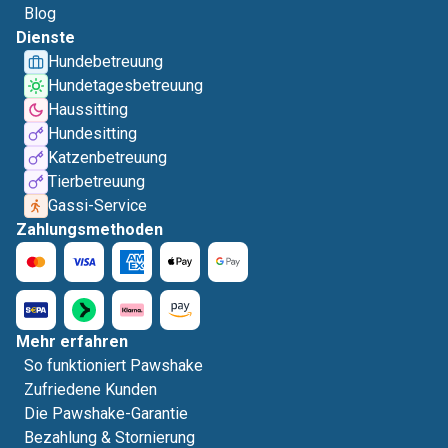
Blog
Dienste
Hundebetreuung
Hundetagesbetreuung
Haussitting
Hundesitting
Katzenbetreuung
Tierbetreuung
Gassi-Service
Zahlungsmethoden
Mehr erfahren
So funktioniert Pawshake
Zufriedene Kunden
Die Pawshake-Garantie
Bezahlung & Stornierung