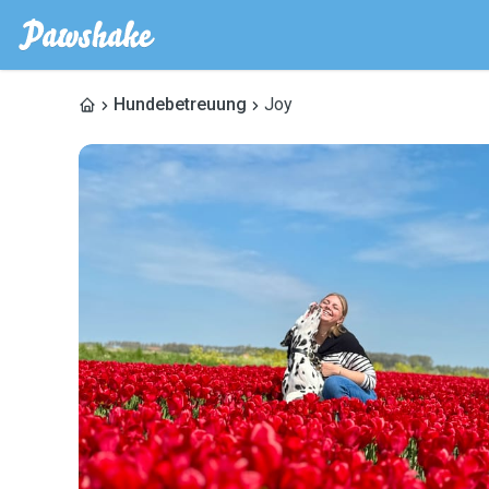
Hundebetreuung
Joy