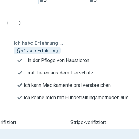
5
5
Ich habe Erfahrung ...
<1 Jahr Erfahrung
... in der Pflege von Haustieren
... mit Tieren aus dem Tierschutz
Ich kann Medikamente oral verabreichen
Ich kenne mich mit Hundetrainingsmethoden aus
ifiziert
Stripe-verifiziert