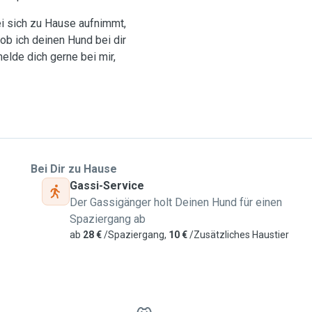
i sich zu Hause aufnimmt,
ob ich deinen Hund bei dir
lde dich gerne bei mir,
Bei Dir zu Hause
Gassi-Service
Der Gassigänger holt Deinen Hund für einen
Spaziergang ab
ab
28 €
/Spaziergang,
10 €
/Zusätzliches Haustier