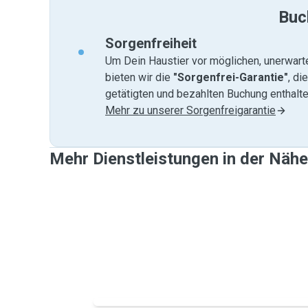
Buc
Sorgenfreiheit
Um Dein Haustier vor möglichen, unerwart
bieten wir die
"Sorgenfrei-Garantie"
, di
getätigten und bezahlten Buchung enthalten
Mehr zu unserer Sorgenfreigarantie
Mehr Dienstleistungen in der Näh