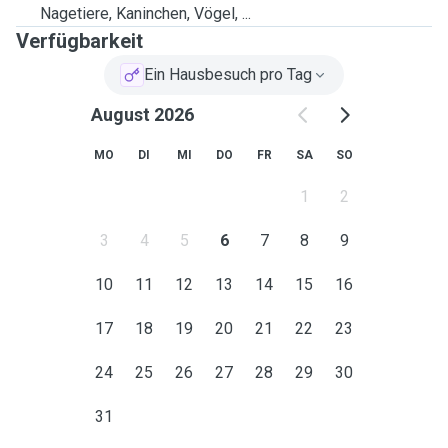
Nagetiere, Kaninchen, Vögel, ...
Verfügbarkeit
Ein Hausbesuch pro Tag
August 2026
MO
DI
MI
DO
FR
SA
SO
1
2
3
4
5
6
7
8
9
10
11
12
13
14
15
16
17
18
19
20
21
22
23
24
25
26
27
28
29
30
31