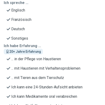
Ich spreche ...
Englisch
Französisch
Deutsch
Sonstiges
Ich habe Erfahrung ...
20+ Jahre Erfahrung
... in der Pflege von Haustieren
... mit Haustieren mit Verhaltensproblemen
... mit Tieren aus dem Tierschutz
Ich kann eine 24-Stunden-Aufsicht anbieten
Ich kann Medikamente oral verabreichen