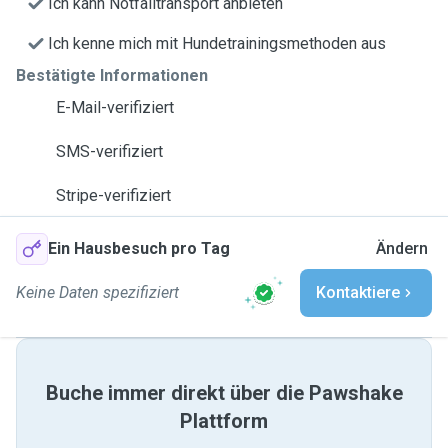
Ich kann Notfalltransport anbieten
Ich kenne mich mit Hundetrainingsmethoden aus
Bestätigte Informationen
E-Mail-verifiziert
SMS-verifiziert
Stripe-verifiziert
Ein Hausbesuch pro Tag
Ändern
Keine Daten spezifiziert
Kontaktiere
Buche immer direkt über die Pawshake
Plattform