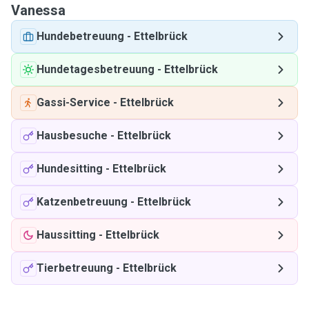
Vanessa
Hundebetreuung
-
Ettelbrück
Hundetagesbetreuung
-
Ettelbrück
Gassi-Service
-
Ettelbrück
Hausbesuche
-
Ettelbrück
Hundesitting
-
Ettelbrück
Katzenbetreuung
-
Ettelbrück
Haussitting
-
Ettelbrück
Tierbetreuung
-
Ettelbrück