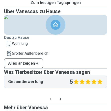
Zum heutigen Tag springen
Über Vanessas zu Hause
Das zu Hause
Wohnung
Großer Außenbereich
Alles anzeigen
Was Tierbesitzer über Vanessa sagen
5
Gesamtbewertung
Mehr über Vanessa