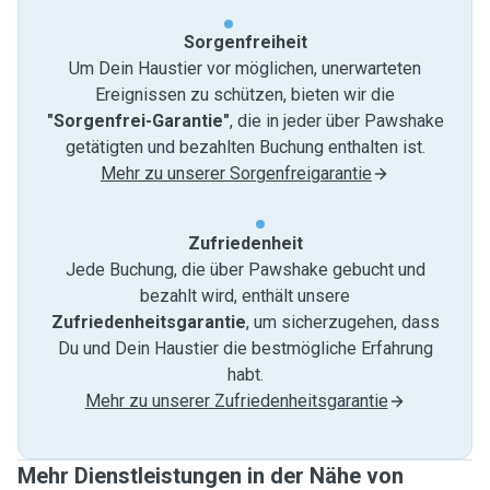
Sorgenfreiheit
Um Dein Haustier vor möglichen, unerwarteten
Ereignissen zu schützen, bieten wir die
"Sorgenfrei-Garantie"
, die in jeder über Pawshake
getätigten und bezahlten Buchung enthalten ist.
Mehr zu unserer Sorgenfreigarantie
Zufriedenheit
Jede Buchung, die über Pawshake gebucht und
bezahlt wird, enthält unsere
Zufriedenheitsgarantie
, um sicherzugehen, dass
Du und Dein Haustier die bestmögliche Erfahrung
habt.
Mehr zu unserer Zufriedenheitsgarantie
Mehr Dienstleistungen in der Nähe von