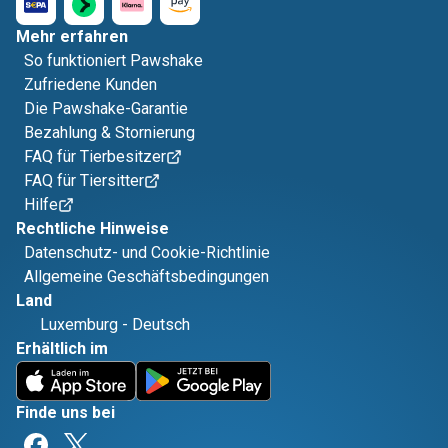
Mehr erfahren
So funktioniert Pawshake
Zufriedene Kunden
Die Pawshake-Garantie
Bezahlung & Stornierung
FAQ für Tierbesitzer
FAQ für Tiersitter
Hilfe
Rechtliche Hinweise
Datenschutz- und Cookie-Richtlinie
Allgemeine Geschäftsbedingungen
Land
Luxemburg
-
Deutsch
Erhältlich im
Finde uns bei