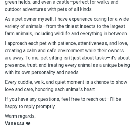
green fields, and even a castle—perfect for walks and
outdoor adventures with pets of all kinds.
As a pet owner myself, I have experience caring for a wide
variety of animals—from the tiniest insects to the largest
farm animals, including wildlife and everything in between.
I approach each pet with patience, attentiveness, and love,
creating a calm and safe environment while their owners
are away. To me, pet sitting isn’t just about tasks—it’s about
presence, trust, and treating every animal as a unique being
with its own personality and needs.
Every cuddle, walk, and quiet moment is a chance to show
love and care, honoring each animal’s heart.
If you have any questions, feel free to reach out—I’ll be
happy to reply promptly.
Warm regards,
Vanessa
❤️