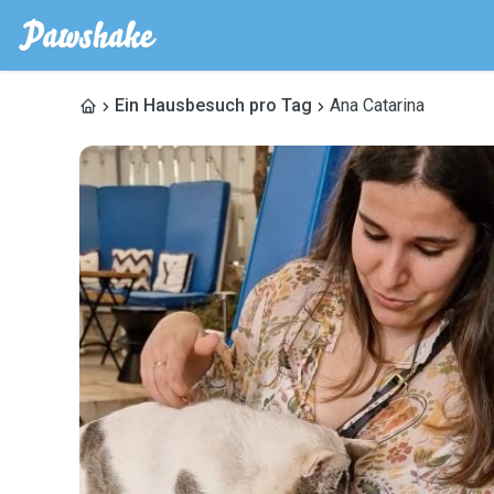
Ein Hausbesuch pro Tag
Ana Catarina