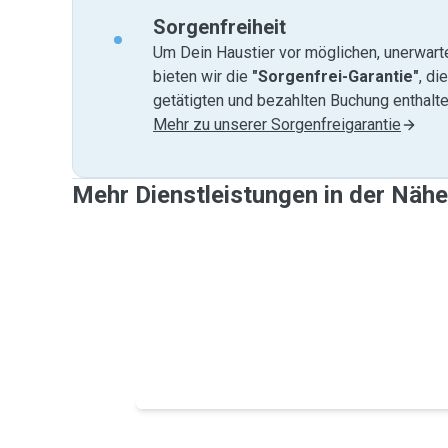
Sorgenfreiheit
Um Dein Haustier vor möglichen, unerwart
bieten wir die
"Sorgenfrei-Garantie"
, di
getätigten und bezahlten Buchung enthalten
Mehr zu unserer Sorgenfreigarantie
Mehr Dienstleistungen in der Nähe