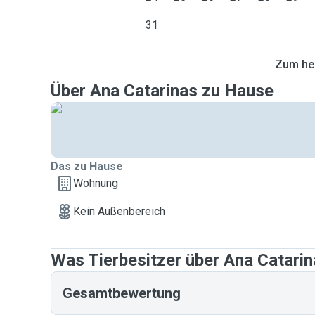
31
Zum heu
Über Ana Catarinas zu Hause
Das zu Hause
Wohnung
Kein Außenbereich
Was Tierbesitzer über Ana Catari
Gesamtbewertung