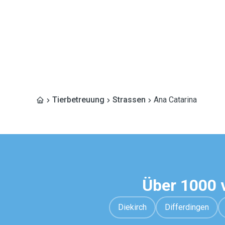
Tierbetreuung
Strassen
Ana Catarina
Über 1000 
Diekirch
Differdingen