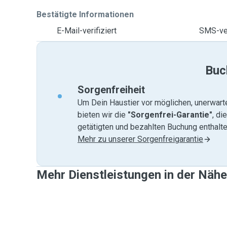
Bestätigte Informationen
E-Mail-verifiziert
SMS-ver
Buc
Sorgenfreiheit
Um Dein Haustier vor möglichen, unerwart
bieten wir die
"Sorgenfrei-Garantie"
, di
getätigten und bezahlten Buchung enthalten
Mehr zu unserer Sorgenfreigarantie
Mehr Dienstleistungen in der Nähe