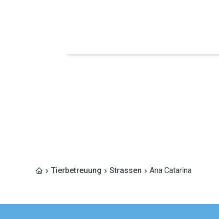
Tierbetreuung
Strassen
Ana Catarina