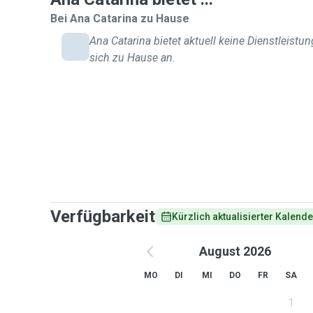
Bei Ana Catarina zu Hause
Ana Catarina bietet aktuell keine Dienstleistun
sich zu Hause an.
Verfügbarkeit
Kürzlich aktualisierter Kalende
August 2026
MO
DI
MI
DO
FR
SA
1