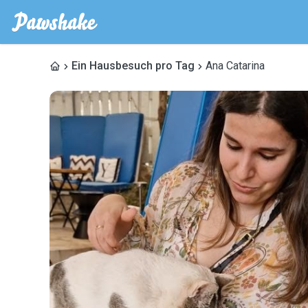
Ein Hausbesuch pro Tag
Ana Catarina