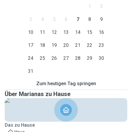
1
2
3
4
5
6
7
8
9
10
11
12
13
14
15
16
17
18
19
20
21
22
23
24
25
26
27
28
29
30
31
Zum heutigen Tag springen
Über Marianas zu Hause
Das zu Hause