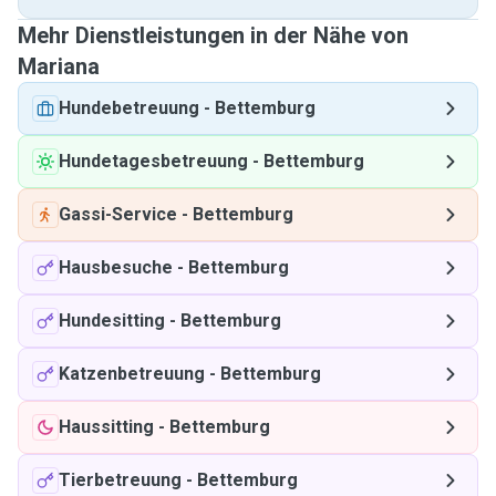
Mehr Dienstleistungen in der Nähe von
Mariana
Hundebetreuung
-
Bettemburg
Hundetagesbetreuung
-
Bettemburg
Gassi-Service
-
Bettemburg
Hausbesuche
-
Bettemburg
Hundesitting
-
Bettemburg
Katzenbetreuung
-
Bettemburg
Haussitting
-
Bettemburg
Tierbetreuung
-
Bettemburg