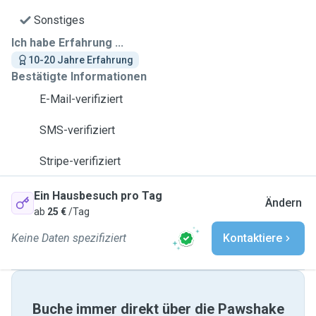
Sonstiges
Ich habe Erfahrung ...
10-20 Jahre Erfahrung
Bestätigte Informationen
E-Mail-verifiziert
SMS-verifiziert
Stripe-verifiziert
Ein Hausbesuch pro Tag
Ändern
ab
25 €
/Tag
Keine Daten spezifiziert
Kontaktiere
Buche immer direkt über die Pawshake