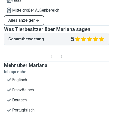
Haus
Mittelgroßer Außenbereich
Alles anzeigen
Was Tierbesitzer über Mariana sagen
5
Gesamtbewertung
Mehr über Mariana
Ich spreche ...
Englisch
Französisch
Deutsch
Portugisisch