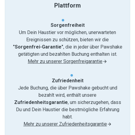
Plattform
Sorgenfreiheit
Um Dein Haustier vor möglichen, unerwarteten
Ereignissen zu schützen, bieten wir die
"Sorgenfrei-Garantie"
, die in jeder über Pawshake
getätigten und bezahlten Buchung enthalten ist.
Mehr zu unserer Sorgenfreigarantie
Zufriedenheit
Jede Buchung, die über Pawshake gebucht und
bezahlt wird, enthält unsere
Zufriedenheitsgarantie
, um sicherzugehen, dass
Du und Dein Haustier die bestmögliche Erfahrung
habt.
Mehr zu unserer Zufriedenheitsgarantie