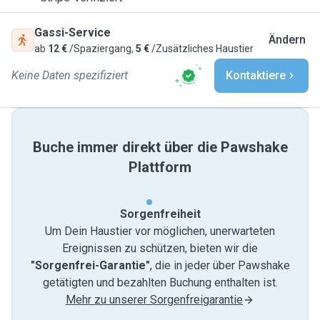
Gassi-Service
Ändern
ab
12 €
/Spaziergang,
5 €
/Zusätzliches Haustier
Keine Daten spezifiziert
Kontaktiere
Buche immer direkt über die Pawshake
Plattform
Sorgenfreiheit
Um Dein Haustier vor möglichen, unerwarteten
Ereignissen zu schützen, bieten wir die
"Sorgenfrei-Garantie"
, die in jeder über Pawshake
getätigten und bezahlten Buchung enthalten ist.
Mehr zu unserer Sorgenfreigarantie