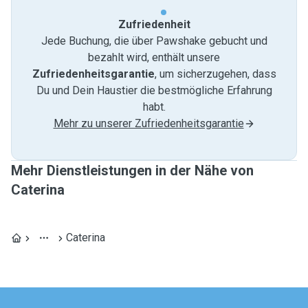
Zufriedenheit
Jede Buchung, die über Pawshake gebucht und
bezahlt wird, enthält unsere
Zufriedenheitsgarantie
, um sicherzugehen, dass
Du und Dein Haustier die bestmögliche Erfahrung
habt.
Mehr zu unserer Zufriedenheitsgarantie
Mehr Dienstleistungen in der Nähe von
Caterina
Caterina