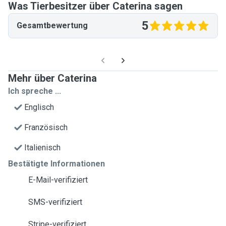
Was Tierbesitzer über Caterina sagen
5
Gesamtbewertung
Mehr über Caterina
Ich spreche ...
Englisch
Französisch
Italienisch
Bestätigte Informationen
E-Mail-verifiziert
SMS-verifiziert
Stripe-verifiziert