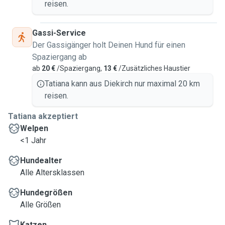
reisen.
Gassi-Service
Der Gassigänger holt Deinen Hund für einen
Spaziergang ab
ab
20 €
/Spaziergang,
13 €
/Zusätzliches Haustier
Tatiana kann aus Diekirch nur maximal 20 km
reisen.
Tatiana akzeptiert
Welpen
<1 Jahr
Hundealter
Alle Altersklassen
Hundegrößen
Alle Größen
Katzen