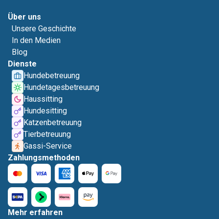
Über uns
Unsere Geschichte
In den Medien
Blog
Dienste
Hundebetreuung
Hundetagesbetreuung
Haussitting
Hundesitting
Katzenbetreuung
Tierbetreuung
Gassi-Service
Zahlungsmethoden
Mehr erfahren