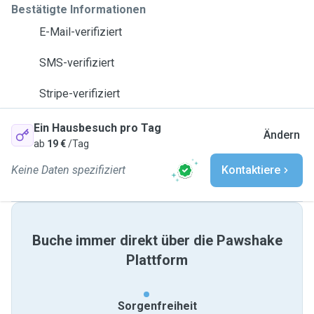
Bestätigte Informationen
E-Mail-verifiziert
SMS-verifiziert
Stripe-verifiziert
Ein Hausbesuch pro Tag
Ändern
ab
19 €
/Tag
Keine Daten spezifiziert
Kontaktiere
Buche immer direkt über die Pawshake
Plattform
Sorgenfreiheit