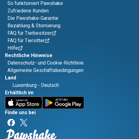
So funktioniert Pawshake
Zufriedene Kunden
Die Pawshake-Garantie
Bezahlung & Stornierung
FAQ für Tierbesitzer
FAQ für Tiersitter
Hilfe
Rechtliche Hinweise
Datenschutz- und Cookie-Richtlinie
Allgemeine Geschäftsbedingungen
Land
Luxemburg
-
Deutsch
Erhältlich im
Finde uns bei