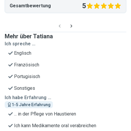
5
Gesamtbewertung
Mehr über Tatiana
Ich spreche ...
Englisch
Französisch
Portugisisch
Sonstiges
Ich habe Erfahrung ...
1-5 Jahre Erfahrung
... in der Pflege von Haustieren
Ich kann Medikamente oral verabreichen