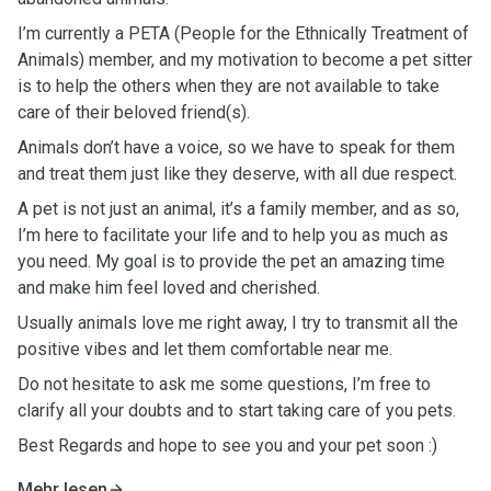
I’m currently a PETA (People for the Ethnically Treatment of
Animals) member, and my motivation to become a pet sitter
is to help the others when they are not available to take
care of their beloved friend(s).
Animals don’t have a voice, so we have to speak for them
and treat them just like they deserve, with all due respect.
A pet is not just an animal, it’s a family member, and as so,
I’m here to facilitate your life and to help you as much as
you need. My goal is to provide the pet an amazing time
and make him feel loved and cherished.
Usually animals love me right away, I try to transmit all the
positive vibes and let them comfortable near me.
Do not hesitate to ask me some questions, I’m free to
clarify all your doubts and to start taking care of you pets.
Best Regards and hope to see you and your pet soon :)
Mehr lesen