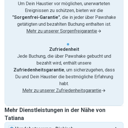
Um Dein Haustier vor möglichen, unerwarteten
Ereignissen zu schützen, bieten wir die
"Sorgenfrei-Garantie"
, die in jeder über Pawshake
getätigten und bezahlten Buchung enthalten ist.
Mehr zu unserer Sorgenfreigarantie
Zufriedenheit
Jede Buchung, die über Pawshake gebucht und
bezahlt wird, enthält unsere
Zufriedenheitsgarantie
, um sicherzugehen, dass
Du und Dein Haustier die bestmögliche Erfahrung
habt.
Mehr zu unserer Zufriedenheitsgarantie
Mehr Dienstleistungen in der Nähe von
Tatiana