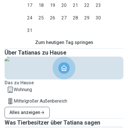
17
18
19
20
21
22
23
24
25
26
27
28
29
30
31
Zum heutigen Tag springen
Über Tatianas zu Hause
Das zu Hause
Wohnung
Mittelgroßer Außenbereich
Alles anzeigen
Was Tierbesitzer über Tatiana sagen