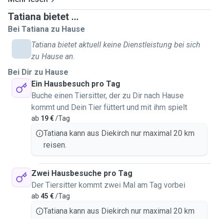
Tatiana bietet ...
Bei Tatiana zu Hause
Tatiana bietet aktuell keine Dienstleistung bei sich
zu Hause an.
Bei Dir zu Hause
Ein Hausbesuch pro Tag
Buche einen Tiersitter, der zu Dir nach Hause
kommt und Dein Tier füttert und mit ihm spielt
ab
19 €
/Tag
Tatiana kann aus Diekirch nur maximal 20 km
reisen.
Zwei Hausbesuche pro Tag
Der Tiersitter kommt zwei Mal am Tag vorbei
ab
45 €
/Tag
Tatiana kann aus Diekirch nur maximal 20 km