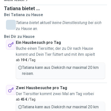
Tatiana bietet ...
Bei Tatiana zu Hause
Tatiana bietet aktuell keine Dienstleistung bei sich
zu Hause an.
Bei Dir zu Hause
Ein Hausbesuch pro Tag
Buche einen Tiersitter, der zu Dir nach Hause
kommt und Dein Tier füttert und mit ihm spielt
ab
19 €
/Tag
Tatiana kann aus Diekirch nur maximal 20 km
reisen.
Zwei Hausbesuche pro Tag
Der Tiersitter kommt zwei Mal am Tag vorbei
ab
45 €
/Tag
Tatiana kann aus Diekirch nur maximal 20 km