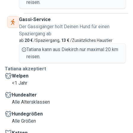
reisen.
Gassi-Service
Der Gassigänger holt Deinen Hund für einen
Spaziergang ab
ab
20 €
/Spaziergang,
13 €
/Zusätzliches Haustier
Tatiana kann aus Diekirch nur maximal 20 km
reisen.
Tatiana akzeptiert
Welpen
<1 Jahr
Hundealter
Alle Altersklassen
Hundegrößen
Alle Größen
Katzen