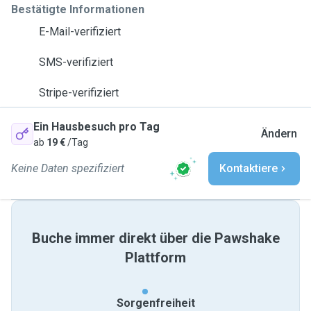
Bestätigte Informationen
E-Mail-verifiziert
SMS-verifiziert
Stripe-verifiziert
Ein Hausbesuch pro Tag
Ändern
ab
19 €
/Tag
Keine Daten spezifiziert
Kontaktiere
Buche immer direkt über die Pawshake
Plattform
Sorgenfreiheit