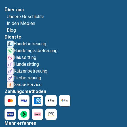
Über uns
Unsere Geschichte
In den Medien
Blog
Dienste
Hundebetreuung
Hundetagesbetreuung
Haussitting
Hundesitting
Katzenbetreuung
Tierbetreuung
Gassi-Service
Zahlungsmethoden
Mehr erfahren