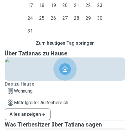
17
18
19
20
21
22
23
24
25
26
27
28
29
30
31
Zum heutigen Tag springen
Über Tatianas zu Hause
Das zu Hause
Wohnung
Mittelgroßer Außenbereich
Alles anzeigen
Was Tierbesitzer über Tatiana sagen