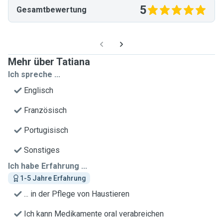
5
Gesamtbewertung
Mehr über Tatiana
Ich spreche ...
Englisch
Französisch
Portugisisch
Sonstiges
Ich habe Erfahrung ...
1-5 Jahre Erfahrung
... in der Pflege von Haustieren
Ich kann Medikamente oral verabreichen