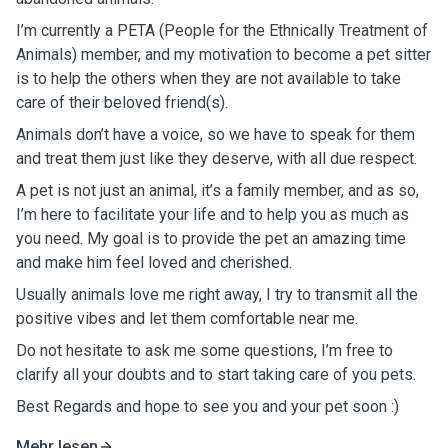
I’m currently a PETA (People for the Ethnically Treatment of
Animals) member, and my motivation to become a pet sitter
is to help the others when they are not available to take
care of their beloved friend(s).
Animals don’t have a voice, so we have to speak for them
and treat them just like they deserve, with all due respect.
A pet is not just an animal, it’s a family member, and as so,
I’m here to facilitate your life and to help you as much as
you need. My goal is to provide the pet an amazing time
and make him feel loved and cherished.
Usually animals love me right away, I try to transmit all the
positive vibes and let them comfortable near me.
Do not hesitate to ask me some questions, I’m free to
clarify all your doubts and to start taking care of you pets.
Best Regards and hope to see you and your pet soon :)
Mehr lesen