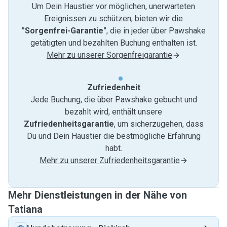
Um Dein Haustier vor möglichen, unerwarteten
Ereignissen zu schützen, bieten wir die
"Sorgenfrei-Garantie"
, die in jeder über Pawshake
getätigten und bezahlten Buchung enthalten ist.
Mehr zu unserer Sorgenfreigarantie
Zufriedenheit
Jede Buchung, die über Pawshake gebucht und
bezahlt wird, enthält unsere
Zufriedenheitsgarantie
, um sicherzugehen, dass
Du und Dein Haustier die bestmögliche Erfahrung
habt.
Mehr zu unserer Zufriedenheitsgarantie
Mehr Dienstleistungen in der Nähe von
Tatiana