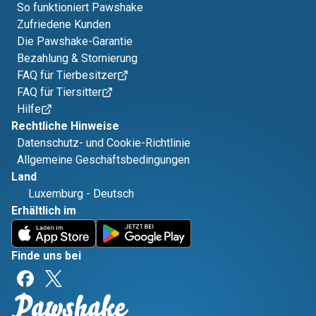
So funktioniert Pawshake
Zufriedene Kunden
Die Pawshake-Garantie
Bezahlung & Stornierung
FAQ für Tierbesitzer
FAQ für Tiersitter
Hilfe
Rechtliche Hinweise
Datenschutz- und Cookie-Richtlinie
Allgemeine Geschäftsbedingungen
Land
Luxemburg
-
Deutsch
Erhältlich im
Finde uns bei