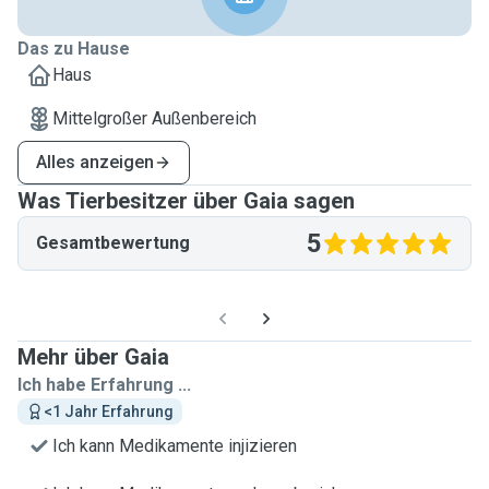
Das zu Hause
Haus
Mittelgroßer Außenbereich
Alles anzeigen
Was Tierbesitzer über Gaia sagen
5
Gesamtbewertung
Mehr über Gaia
Ich habe Erfahrung ...
<1 Jahr Erfahrung
Ich kann Medikamente injizieren