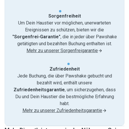
Sorgenfreiheit
Um Dein Haustier vor möglichen, unerwarteten
Ereignissen zu schützen, bieten wir die
"Sorgenfrei-Garantie"
, die in jeder über Pawshake
getätigten und bezahlten Buchung enthalten ist.
Mehr zu unserer Sorgenfreigarantie
Zufriedenheit
Jede Buchung, die über Pawshake gebucht und
bezahlt wird, enthält unsere
Zufriedenheitsgarantie
, um sicherzugehen, dass
Du und Dein Haustier die bestmögliche Erfahrung
habt.
Mehr zu unserer Zufriedenheitsgarantie