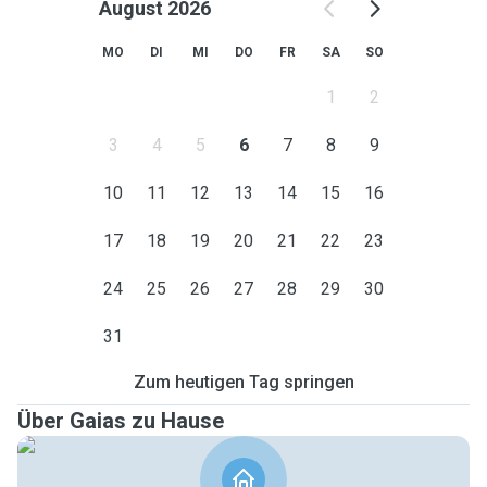
August 2026
MO
DI
MI
DO
FR
SA
SO
1
2
3
4
5
6
7
8
9
10
11
12
13
14
15
16
17
18
19
20
21
22
23
24
25
26
27
28
29
30
31
Zum heutigen Tag springen
Über Gaias zu Hause