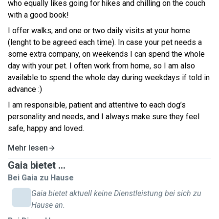
who equally likes going for hikes and chilling on the couch
with a good book!
I offer walks, and one or two daily visits at your home
(lenght to be agreed each time). In case your pet needs a
some extra company, on weekends I can spend the whole
day with your pet. I often work from home, so I am also
available to spend the whole day during weekdays if told in
advance :)
I am responsible, patient and attentive to each dog’s
personality and needs, and I always make sure they feel
safe, happy and loved.
Mehr lesen
Gaia bietet ...
Bei Gaia zu Hause
Gaia bietet aktuell keine Dienstleistung bei sich zu
Hause an.