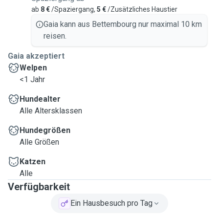
ab
8 €
/Spaziergang,
5 €
/Zusätzliches Haustier
Gaia kann aus Bettembourg nur maximal 10 km
reisen.
Gaia akzeptiert
Welpen
<1 Jahr
Hundealter
Alle Altersklassen
Hundegrößen
Alle Größen
Katzen
Alle
Verfügbarkeit
Ein Hausbesuch pro Tag