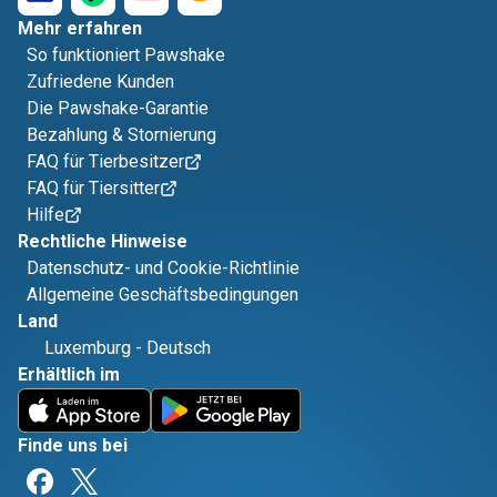
Mehr erfahren
So funktioniert Pawshake
Zufriedene Kunden
Die Pawshake-Garantie
Bezahlung & Stornierung
FAQ für Tierbesitzer
FAQ für Tiersitter
Hilfe
Rechtliche Hinweise
Datenschutz- und Cookie-Richtlinie
Allgemeine Geschäftsbedingungen
Land
Luxemburg
-
Deutsch
Erhältlich im
Finde uns bei