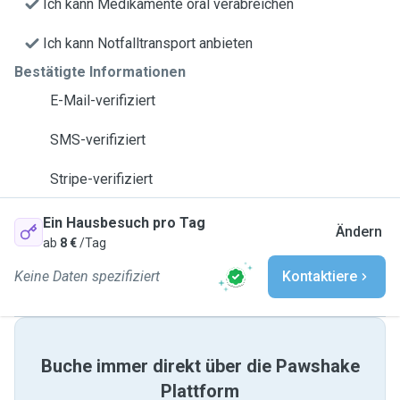
Ich kann Medikamente oral verabreichen
Ich kann Notfalltransport anbieten
Bestätigte Informationen
E-Mail-verifiziert
SMS-verifiziert
Stripe-verifiziert
Ein Hausbesuch pro Tag
Ändern
ab
8 €
/Tag
Keine Daten spezifiziert
Kontaktiere
Buche immer direkt über die Pawshake
Plattform