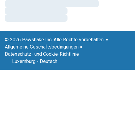
© 2026 Pawshake Inc. Alle Rechte vorbehalten.
Allgemeine Geschäftsbedingungen
Datenschutz- und Cookie-Richtlinie
Luxemburg
-
Deutsch