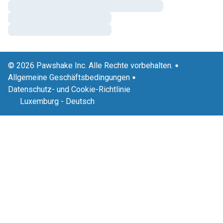
© 2026 Pawshake Inc. Alle Rechte vorbehalten.
Allgemeine Geschäftsbedingungen
Datenschutz- und Cookie-Richtlinie
Luxemburg
-
Deutsch