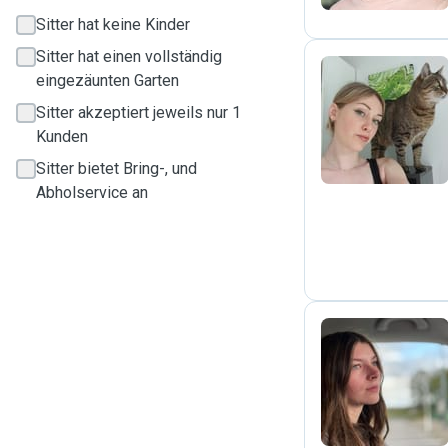
Sitter hat keine Kinder
Sitter hat einen vollständig
eingezäunten Garten
V
Sitter akzeptiert jeweils nur 1
Kunden
Sitter bietet Bring-, und
Abholservice an
L