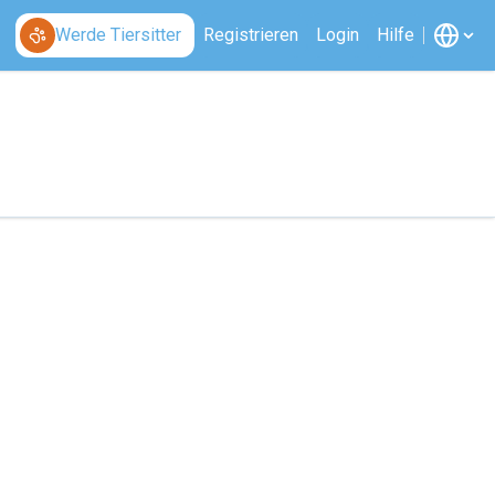
Werde Tiersitter
Registrieren
Login
Hilfe