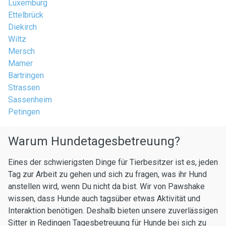
Luxemburg
Ettelbrück
Diekirch
Wiltz
Mersch
Mamer
Bartringen
Strassen
Sassenheim
Petingen
Warum Hundetagesbetreuung?
Eines der schwierigsten Dinge für Tierbesitzer ist es, jeden
Tag zur Arbeit zu gehen und sich zu fragen, was ihr Hund
anstellen wird, wenn Du nicht da bist. Wir von Pawshake
wissen, dass Hunde auch tagsüber etwas Aktivität und
Interaktion benötigen. Deshalb bieten unsere zuverlässigen
Sitter in Redingen Tagesbetreuung für Hunde bei sich zu