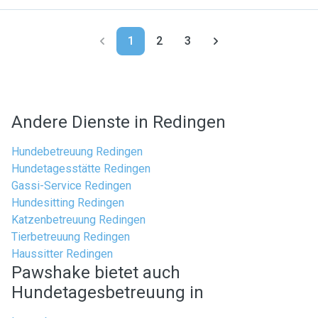
1
2
3
Andere Dienste in Redingen
Hundebetreuung Redingen
Hundetagesstätte Redingen
Gassi-Service Redingen
Hundesitting Redingen
Katzenbetreuung Redingen
Tierbetreuung Redingen
Haussitter Redingen
Pawshake bietet auch
Hundetagesbetreuung in