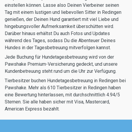
einstellen können. Lasse also Deinen Vierbeiner seinen
Tag mit einem lustigen und liebevollen Sitter in Redingen
genießen, der Deinen Hund garantiert mit viel Liebe und
hingebungsvoller Aufmerksamkeit überschütten wird.
Darüber hinaus erhältst Du auch Fotos und Updates
während des Tages, sodass Du die Abenteuer Deines
Hundes in der Tagesbetreuung mitverfolgen kannst.
Jede Buchung für Hundetagesbetreuung wird von der
Pawshake Premium-Versicherung gedeckt, und unsere
Kundenbetreuung steht rund um die Uhr zur Verfügung.
Tierbesitzer buchen Hundetagesbetreuung in Redingen bei
Pawshake. Mehr als 610 Tierbesitzer in Redingen haben
eine Bewertung hinterlassen, mit durchschnittlich 4.94/5
Sternen. Sie alle haben sicher mit Visa, Mastercard,
American Express bezahlt.