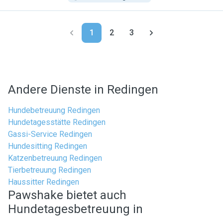
1
2
3
Andere Dienste in Redingen
Hundebetreuung Redingen
Hundetagesstätte Redingen
Gassi-Service Redingen
Hundesitting Redingen
Katzenbetreuung Redingen
Tierbetreuung Redingen
Haussitter Redingen
Pawshake bietet auch
Hundetagesbetreuung in