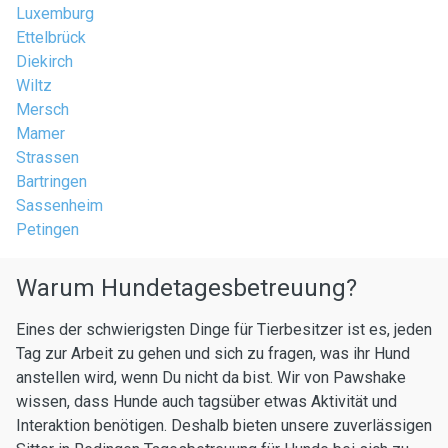
Luxemburg
Ettelbrück
Diekirch
Wiltz
Mersch
Mamer
Strassen
Bartringen
Sassenheim
Petingen
Warum Hundetagesbetreuung?
Eines der schwierigsten Dinge für Tierbesitzer ist es, jeden
Tag zur Arbeit zu gehen und sich zu fragen, was ihr Hund
anstellen wird, wenn Du nicht da bist. Wir von Pawshake
wissen, dass Hunde auch tagsüber etwas Aktivität und
Interaktion benötigen. Deshalb bieten unsere zuverlässigen