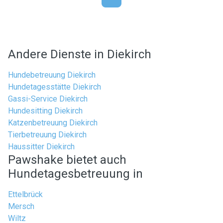
Andere Dienste in Diekirch
Hundebetreuung Diekirch
Hundetagesstätte Diekirch
Gassi-Service Diekirch
Hundesitting Diekirch
Katzenbetreuung Diekirch
Tierbetreuung Diekirch
Haussitter Diekirch
Pawshake bietet auch
Hundetagesbetreuung in
Ettelbrück
Mersch
Wiltz