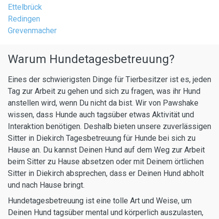
Ettelbrück
Redingen
Grevenmacher
Warum Hundetagesbetreuung?
Eines der schwierigsten Dinge für Tierbesitzer ist es, jeden
Tag zur Arbeit zu gehen und sich zu fragen, was ihr Hund
anstellen wird, wenn Du nicht da bist. Wir von Pawshake
wissen, dass Hunde auch tagsüber etwas Aktivität und
Interaktion benötigen. Deshalb bieten unsere zuverlässigen
Sitter in Diekirch Tagesbetreuung für Hunde bei sich zu
Hause an. Du kannst Deinen Hund auf dem Weg zur Arbeit
beim Sitter zu Hause absetzen oder mit Deinem örtlichen
Sitter in Diekirch absprechen, dass er Deinen Hund abholt
und nach Hause bringt.
Hundetagesbetreuung ist eine tolle Art und Weise, um
Deinen Hund tagsüber mental und körperlich auszulasten,