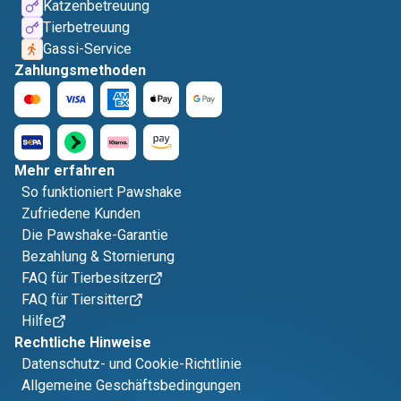
Katzenbetreuung
Tierbetreuung
Gassi-Service
Zahlungsmethoden
Mehr erfahren
So funktioniert Pawshake
Zufriedene Kunden
Die Pawshake-Garantie
Bezahlung & Stornierung
FAQ für Tierbesitzer
FAQ für Tiersitter
Hilfe
Rechtliche Hinweise
Datenschutz- und Cookie-Richtlinie
Allgemeine Geschäftsbedingungen