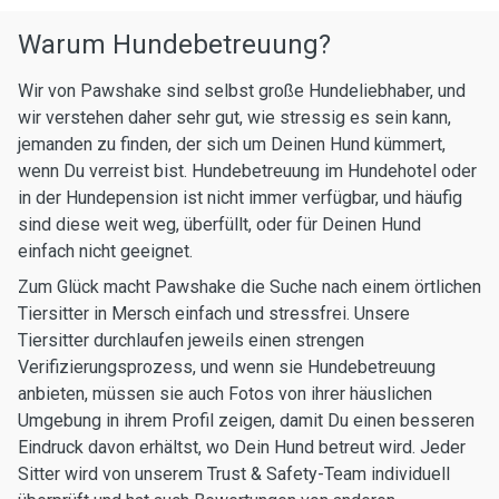
Warum Hundebetreuung?
Wir von Pawshake sind selbst große Hundeliebhaber, und
wir verstehen daher sehr gut, wie stressig es sein kann,
jemanden zu finden, der sich um Deinen Hund kümmert,
wenn Du verreist bist. Hundebetreuung im Hundehotel oder
in der Hundepension ist nicht immer verfügbar, und häufig
sind diese weit weg, überfüllt, oder für Deinen Hund
einfach nicht geeignet.
Zum Glück macht Pawshake die Suche nach einem örtlichen
Tiersitter in Mersch einfach und stressfrei. Unsere
Tiersitter durchlaufen jeweils einen strengen
Verifizierungsprozess, und wenn sie Hundebetreuung
anbieten, müssen sie auch Fotos von ihrer häuslichen
Umgebung in ihrem Profil zeigen, damit Du einen besseren
Eindruck davon erhältst, wo Dein Hund betreut wird. Jeder
Sitter wird von unserem Trust & Safety-Team individuell