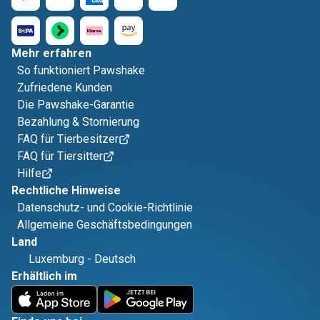
Mehr erfahren
So funktioniert Pawshake
Zufriedene Kunden
Die Pawshake-Garantie
Bezahlung & Stornierung
FAQ für Tierbesitzer
FAQ für Tiersitter
Hilfe
Rechtliche Hinweise
Datenschutz- und Cookie-Richtlinie
Allgemeine Geschäftsbedingungen
Land
Luxemburg
-
Deutsch
Erhältlich im