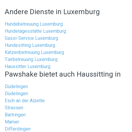
Andere Dienste in Luxemburg
Hundebetreuung Luxemburg
Hundetagesstätte Luxemburg
Gassi-Service Luxemburg
Hundesitting Luxemburg
Katzenbetreuung Luxemburg
Tierbetreuung Luxemburg
Haussitter Luxemburg
Pawshake bietet auch Haussitting in
Düdelingen
Düdelingen
Esch an der Alzette
Strassen
Bartringen
Mamer
Differdingen