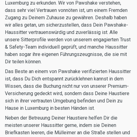
Luxemburg zu erkunden. Wir von Pawshake verstehen,
dass sehr viel Vertrauen vonnöten ist, um einem Fremden
Zugang zu Deinem Zuhause zu gewähren. Deshalb haben
wir alles getan, um sicherzustellen, dass Dein Pawshake-
Haussitter vertrauenswürdig und zuverlässig ist. Alle
unsere Sitterprofile werden von unserem engagierten Trust
& Safety-Team individuell geprüft, und manche Haussitter
haben sogar ihre eigenen Führungszeugnisse, die sie mit
Dir teilen können.
Das Beste an einem von Pawshake verifizierten Haussitter
ist, dass Du Dich entspannt zurücklehnen kannst in dem
Wissen, dass die Buchung nicht nur von unserer Premium-
Versicherung gedeckt wird, sondern dass Deine Haustiere
sich in ihrer vertrauten Umgebung befinden und Dein zu
Hause in Luxemburg in besten Händen ist.
Neben der Betreuung Deiner Haustiere helfen Dir die
meisten unserer Haussitter gerne, indem sie Deinen
Briefkasten leeren, die Mülleimer an die Straße stellen und