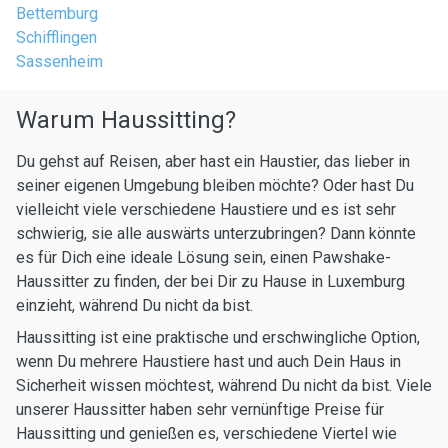
Bettemburg
Schifflingen
Sassenheim
Warum Haussitting?
Du gehst auf Reisen, aber hast ein Haustier, das lieber in
seiner eigenen Umgebung bleiben möchte? Oder hast Du
vielleicht viele verschiedene Haustiere und es ist sehr
schwierig, sie alle auswärts unterzubringen? Dann könnte
es für Dich eine ideale Lösung sein, einen Pawshake-
Haussitter zu finden, der bei Dir zu Hause in Luxemburg
einzieht, während Du nicht da bist.
Haussitting ist eine praktische und erschwingliche Option,
wenn Du mehrere Haustiere hast und auch Dein Haus in
Sicherheit wissen möchtest, während Du nicht da bist. Viele
unserer Haussitter haben sehr vernünftige Preise für
Haussitting und genießen es, verschiedene Viertel wie