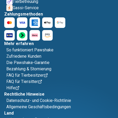
Tierbetreuung
Gassi-Service
Zahlungsmethoden
Mehr erfahren
So funktioniert Pawshake
Zufriedene Kunden
Die Pawshake-Garantie
Bezahlung & Stornierung
FAQ für Tierbesitzer
FAQ für Tiersitter
Hilfe
Rechtliche Hinweise
Datenschutz- und Cookie-Richtlinie
Allgemeine Geschäftsbedingungen
Land