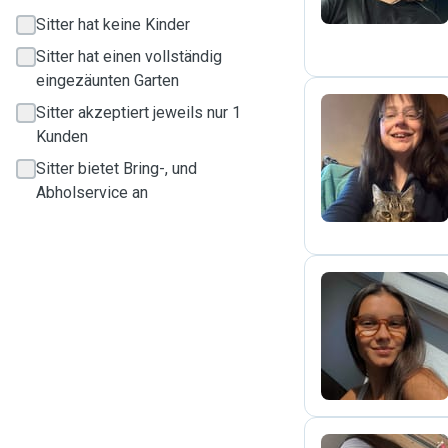
Sitter hat keine Kinder
Sitter hat einen vollständig
eingezäunten Garten
Sitter akzeptiert jeweils nur 1
Kunden
N
Sitter bietet Bring-, und
Abholservice an
A